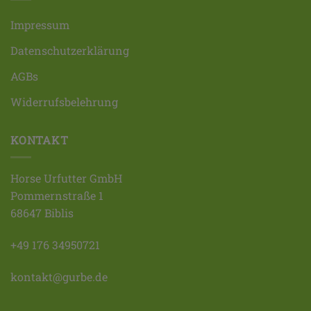
Impressum
Datenschutzerklärung
AGBs
Widerrufsbelehrung
KONTAKT
Horse Urfutter GmbH
Pommernstraße 1
68647 Biblis
+49 176 34950721
kontakt@gurbe.de