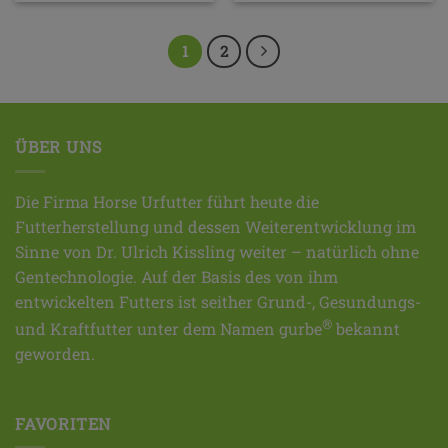
1
2
ÜBER UNS
Die Firma Horse Urfutter führt heute die
Futterherstellung und dessen Weiterentwicklung im
Sinne von Dr. Ulrich Kissling weiter – natürlich ohne
Gentechnologie. Auf der Basis des von ihm
entwickelten Futters ist seither Grund-, Gesundungs-
®
und Kraftfutter unter dem Namen gurbe
bekannt
geworden.
FAVORITEN