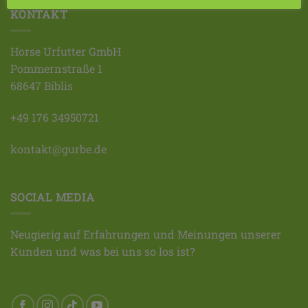
KONTAKT
Horse Urfutter GmbH
Pommernstraße 1
68647 Biblis
+49 176 34950721
kontakt@gurbe.de
SOCIAL MEDIA
Neugierig auf Erfahrungen und Meinungen unserer
Kunden und was bei uns so los ist?