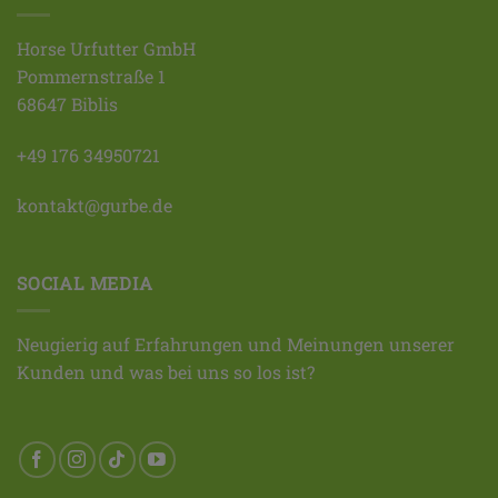
Horse Urfutter GmbH
Pommernstraße 1
68647 Biblis
+49 176 34950721
kontakt@gurbe.de
SOCIAL MEDIA
Neugierig auf Erfahrungen und Meinungen unserer
Kunden und was bei uns so los ist?