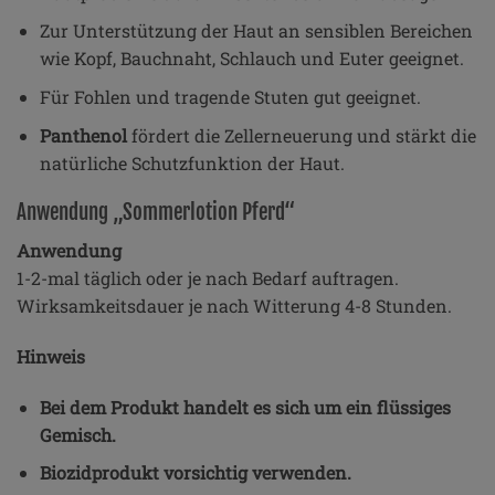
Zur Unterstützung der Haut an sensiblen Bereichen
wie Kopf, Bauchnaht, Schlauch und Euter geeignet.
Für Fohlen und tragende Stuten gut geeignet.
Panthenol
fördert die Zellerneuerung und stärkt die
natürliche Schutzfunktion der Haut.
Anwendung „Sommerlotion Pferd“
Anwendung
1-2-mal täglich oder je nach Bedarf auftragen.
Wirksamkeitsdauer je nach Witterung 4-8 Stunden.
Hinweis
Bei dem Produkt handelt es sich um ein flüssiges
Gemisch.
Biozidprodukt vorsichtig verwenden.