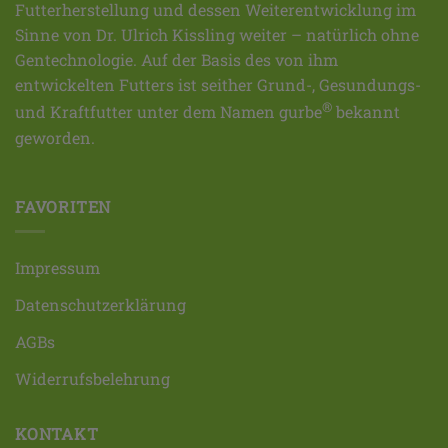
Futterherstellung und dessen Weiterentwicklung im
Sinne von Dr. Ulrich Kissling weiter – natürlich ohne
Gentechnologie. Auf der Basis des von ihm
entwickelten Futters ist seither Grund-, Gesundungs-
®
und Kraftfutter unter dem Namen gurbe
bekannt
geworden.
FAVORITEN
Impressum
Datenschutzerklärung
AGBs
Widerrufsbelehrung
KONTAKT