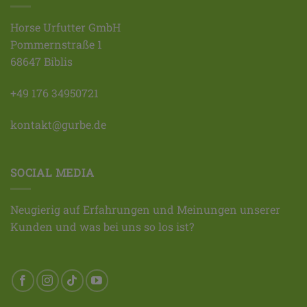
Horse Urfutter GmbH
Pommernstraße 1
68647 Biblis
+49 176 34950721
kontakt@gurbe.de
SOCIAL MEDIA
Neugierig auf Erfahrungen und Meinungen unserer
Kunden und was bei uns so los ist?